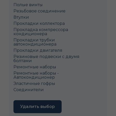
Полые винты
Pезьбовое соединение
Втулки
Прокладки коллектора
Прокладка компрессора
кондиционера
Прокладки трубки
автокондиционера
Прокладки двигателя
Резиновые подвески с двумя
болтами
Ремонтные наборы
Ремонтные наборы -
Автокондиционер
Эластичные гофры
Соединители
Удалить выбор