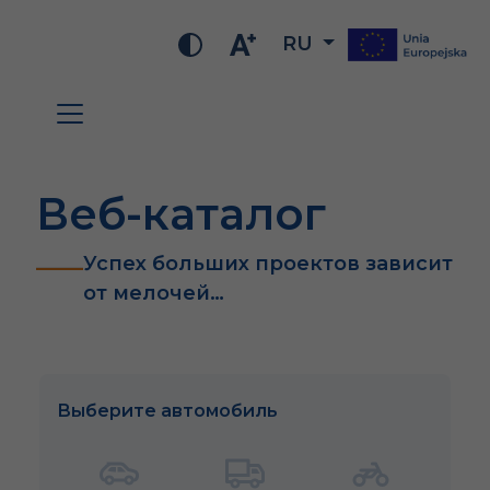
RU
Веб-каталог
Успех больших проектов зависит
от мелочей…
Выберите автомобиль