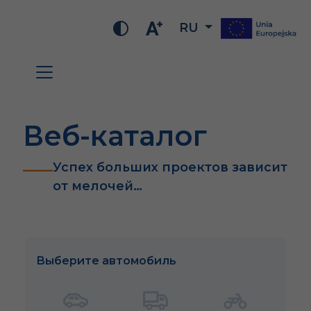
RU
Веб-каталог
Успех больших проектов зависит
от мелочей…
Выберите автомобиль