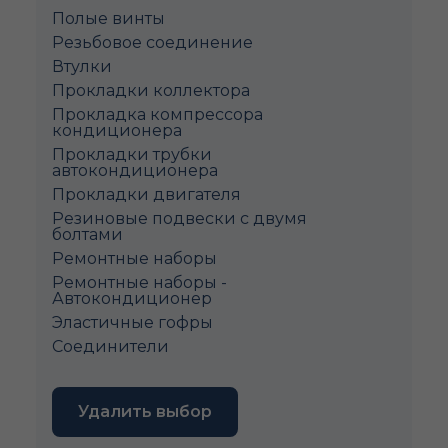
Полые винты
Pезьбовое соединение
Втулки
Прокладки коллектора
Прокладка компрессора
кондиционера
Прокладки трубки
автокондиционера
Прокладки двигателя
Резиновые подвески с двумя
болтами
Ремонтные наборы
Ремонтные наборы -
Автокондиционер
Эластичные гофры
Соединители
Удалить выбор