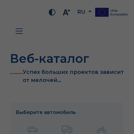
RU
Веб-каталог
Успех больших проектов зависит
от мелочей…
Выберите автомобиль