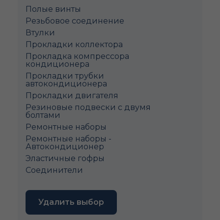
Полые винты
Pезьбовое соединение
Втулки
Прокладки коллектора
Прокладка компрессора
кондиционера
Прокладки трубки
автокондиционера
Прокладки двигателя
Резиновые подвески с двумя
болтами
Ремонтные наборы
Ремонтные наборы -
Автокондиционер
Эластичные гофры
Соединители
Удалить выбор