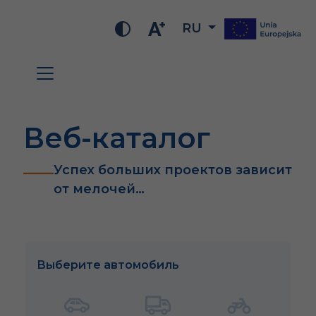
RU
Веб-каталог
Успех больших проектов зависит
от мелочей…
Выберите автомобиль