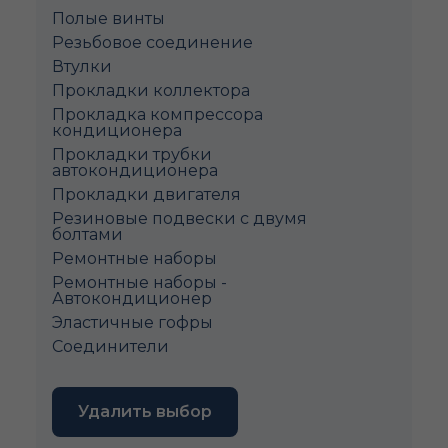
Полые винты
Pезьбовое соединение
Втулки
Прокладки коллектора
Прокладка компрессора
кондиционера
Прокладки трубки
автокондиционера
Прокладки двигателя
Резиновые подвески с двумя
болтами
Ремонтные наборы
Ремонтные наборы -
Автокондиционер
Эластичные гофры
Соединители
Удалить выбор