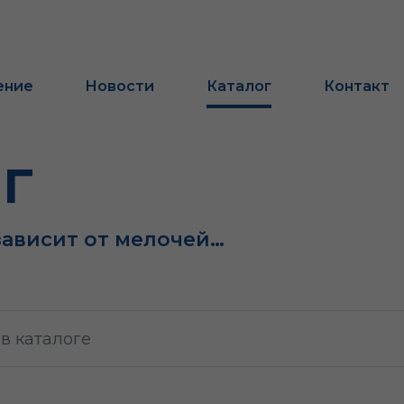
ение
Новости
Каталог
Контакт
г
зависит от мелочей…