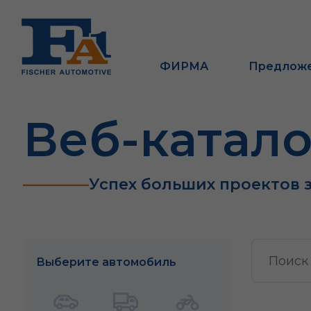
ФИРМА
Предлож
Веб-катало
Успех больших проектов 
Выберите автомобиль