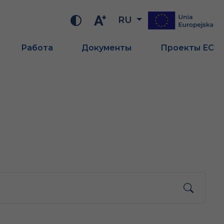
RU
Работа
Документы
Проекты ЕС