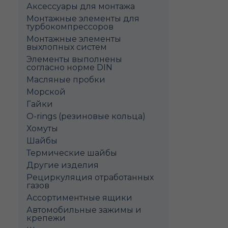
Аксессуары для монтажа
Монтажные элементы для
турбокомпрессоров
Монтажные элементы
выхлопных систем
Элементы выполнены
согласно норме DIN
Масляные пробки
Морской
Гайки
O-rings (резиновые кольца)
Хомуты
Шайбы
Термические шайбы
Другие изделия
Рециркуляция отработанных
газов
Ассортиментные ящики
Автомобильные зажимы и
крепежи