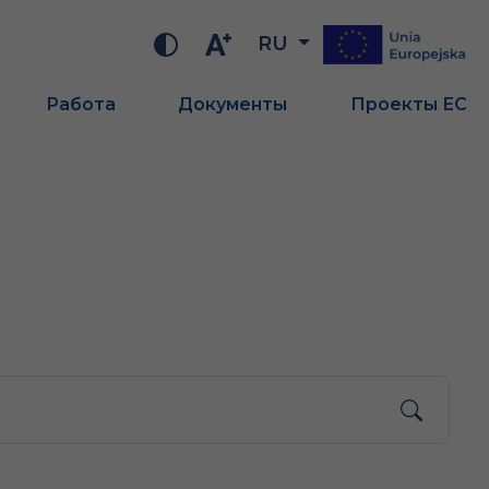
RU
Работа
Документы
Проекты ЕС