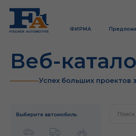
ФИРМА
Предлож
Веб-катало
Успех больших проектов 
Выберите автомобиль