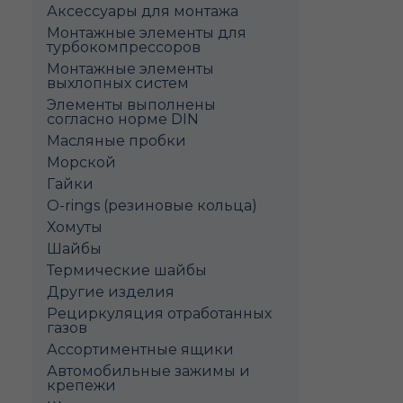
Аксессуары для монтажа
Монтажные элементы для
турбокомпрессоров
Монтажные элементы
выхлопных систем
Элементы выполнены
согласно норме DIN
Масляные пробки
Морской
Гайки
O-rings (резиновые кольца)
Хомуты
Шайбы
Термические шайбы
Другие изделия
Рециркуляция отработанных
газов
Ассортиментные ящики
Автомобильные зажимы и
крепежи