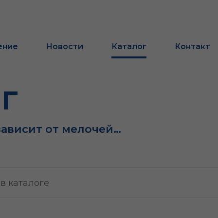
ение
Новости
Каталог
Контакт
г
зависит от мелочей…