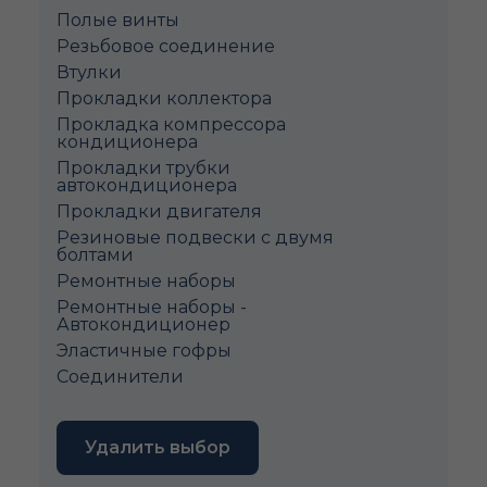
Полые винты
Pезьбовое соединение
Втулки
Прокладки коллектора
Прокладка компрессора
кондиционера
Прокладки трубки
автокондиционера
Прокладки двигателя
Резиновые подвески с двумя
болтами
Ремонтные наборы
Ремонтные наборы -
Автокондиционер
Эластичные гофры
Соединители
Удалить выбор