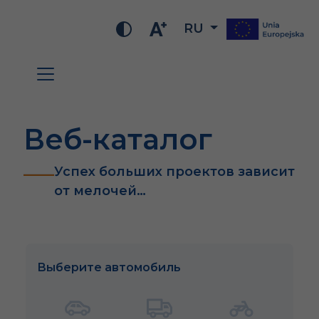
RU
Веб-каталог
Успех больших проектов зависит
от мелочей…
Выберите автомобиль