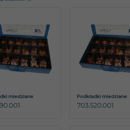
dki miedziane
Podkładki miedziane
90.001
703.520.001