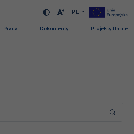
PL
Praca
Dokumenty
Projekty Unijne