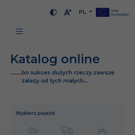
PL
Katalog online
bo sukces dużych rzeczy zawsze
zależy od tych małych…
Wybierz pojazd