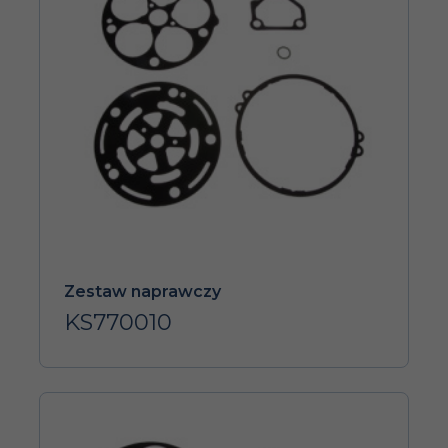
Zestaw naprawczy
KS770010