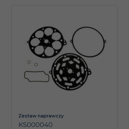
Zestaw naprawczy
KS000040