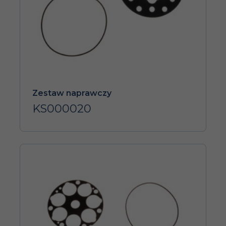
Zestaw naprawczy
KS000020