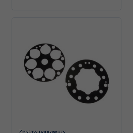
Zestaw naprawczy