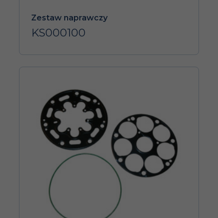
Zestaw naprawczy
KS000100