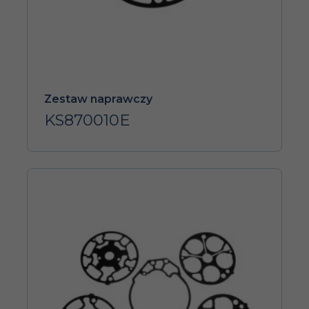
Zestaw naprawczy
KS870010E