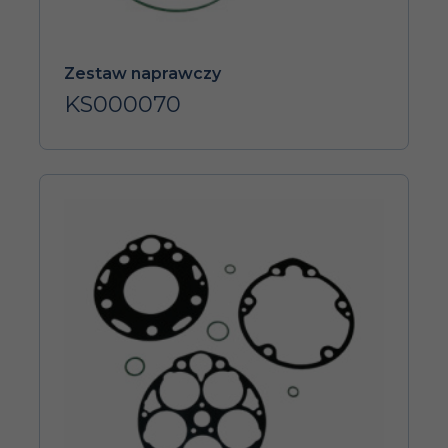
Zestaw naprawczy
KS000070