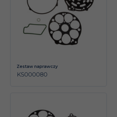
Zestaw naprawczy
KS000080