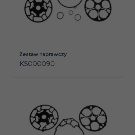
Zestaw naprawczy
KS000090