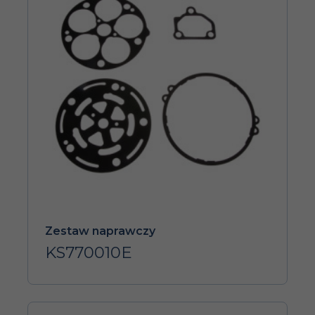
Zestaw naprawczy
KS770010E