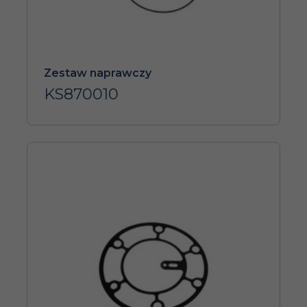
Zestaw naprawczy
KS870010