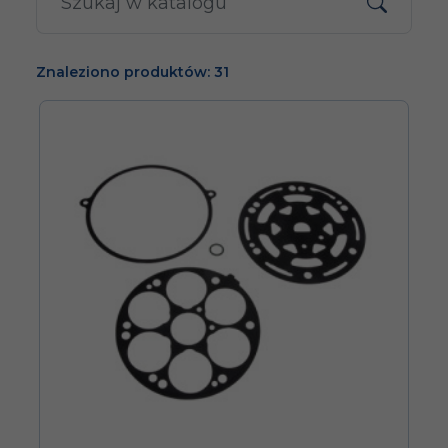
Znaleziono produktów: 31