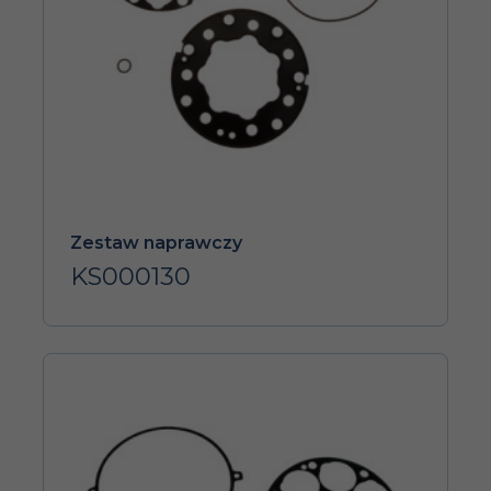
Zestaw naprawczy
KS000130