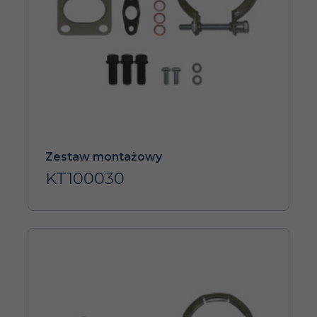
Zestaw montażowy
KT100030