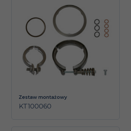
Zestaw montażowy
KT100060