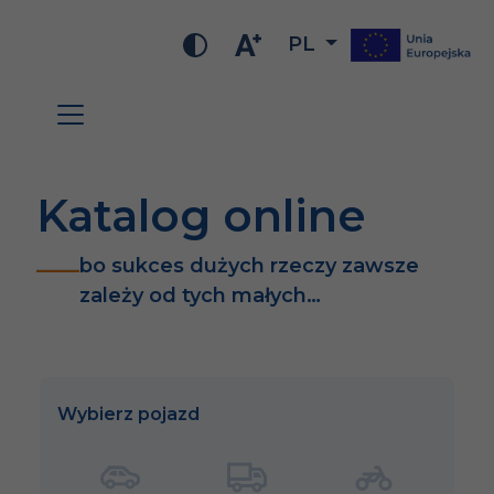
PL
Katalog online
bo sukces dużych rzeczy zawsze
zależy od tych małych…
Wybierz pojazd