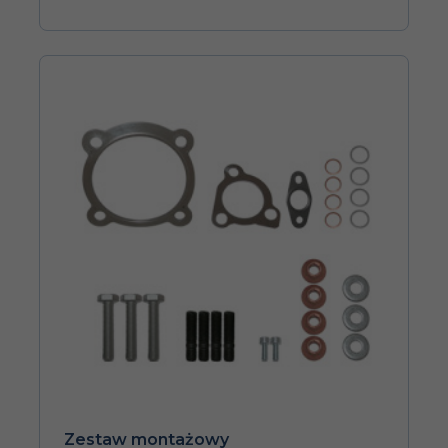
Zestaw montażowy