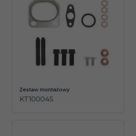
Zestaw montażowy
KT100045