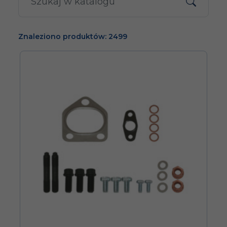
Znaleziono produktów: 2499