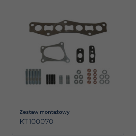
Zestaw montażowy
KT100070