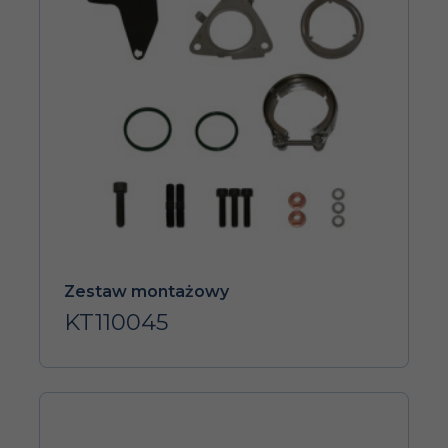
Zestaw montażowy
KT110045