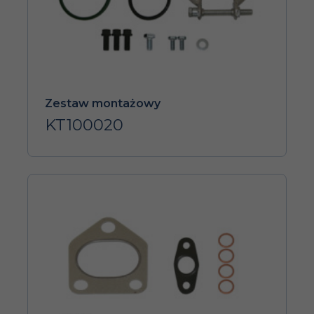
Zestaw montażowy
KT100020