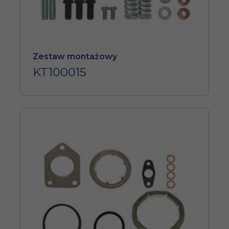
Zestaw montażowy
KT100015