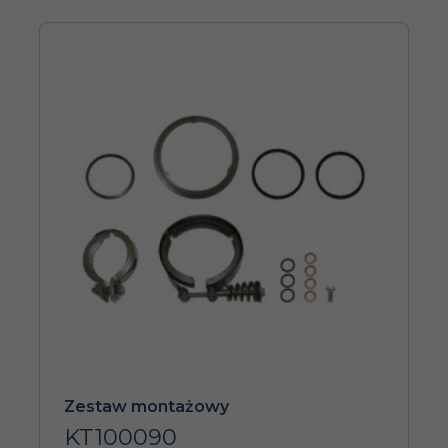
Zestaw montażowy
KT100090