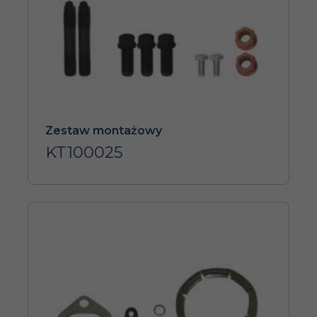
Zestaw montażowy
KT100025