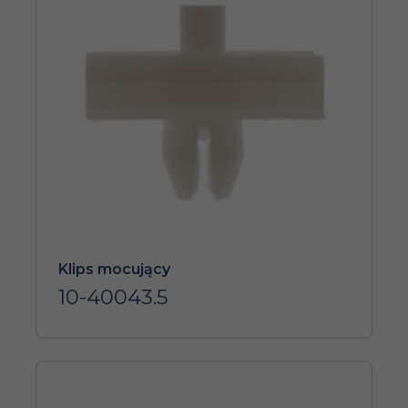
Klips mocujący
10-40043.5