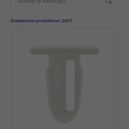
Znaleziono produktów: 2607