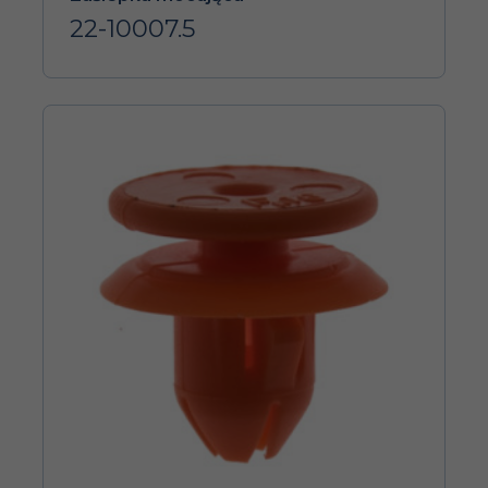
22-10007.5