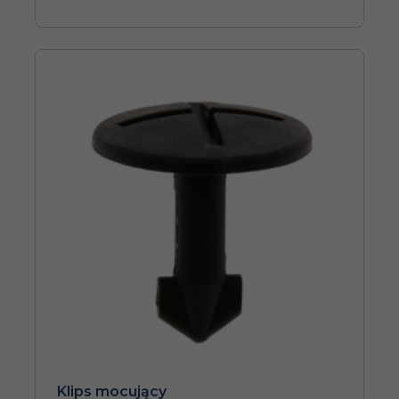
Klips mocujący