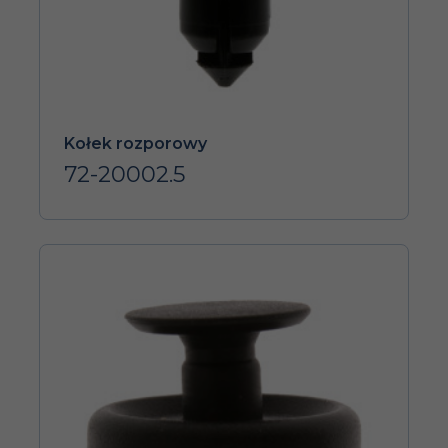
Kołek rozporowy
72-20002.5