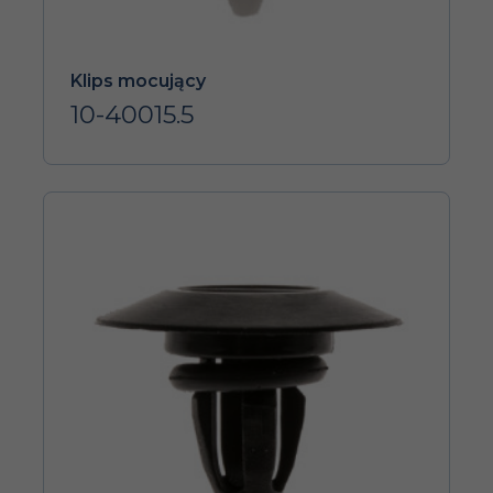
Klips mocujący
10-40015.5