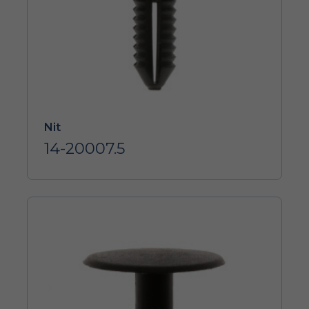
Nit
14-20007.5