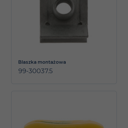
Blaszka montażowa
99-30037.5