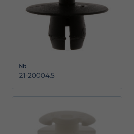
Nit
21-20004.5