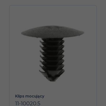
Klips mocujący
11-10020.5