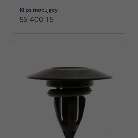
Klips mocujący
55-40011.5