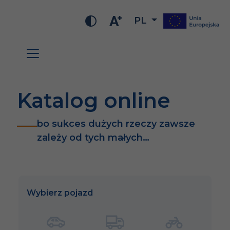
PL
Katalog online
bo sukces dużych rzeczy zawsze
zależy od tych małych…
Wybierz pojazd