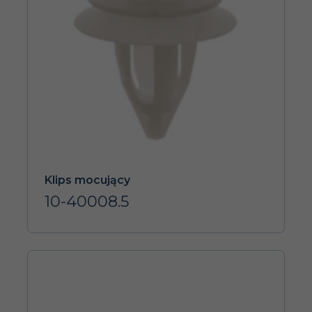
Klips mocujący
10-40008.5