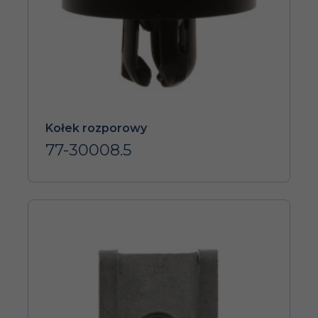
Kołek rozporowy
77-30008.5