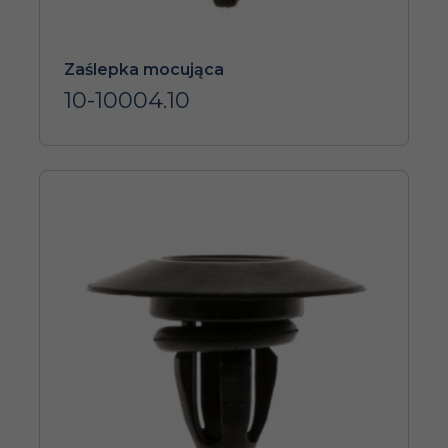
Zaślepka mocująca
10-10004.10