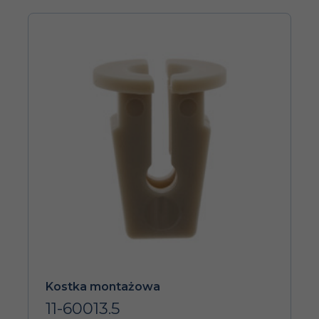
Kostka montażowa
11-60013.5