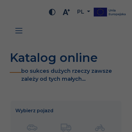
PL
Katalog online
bo sukces dużych rzeczy zawsze
zależy od tych małych…
Wybierz pojazd