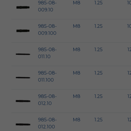
985-08-
M8
1.25
1
009.10
985-08-
M8
1.25
1
009.100
985-08-
M8
1.25
1
011.10
985-08-
M8
1.25
1
011.100
985-08-
M8
1.25
1
012.10
985-08-
M8
1.25
1
012.100