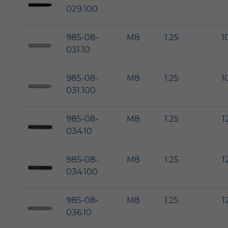
029.100
985-08-
M8
1.25
1
031.10
985-08-
M8
1.25
1
031.100
985-08-
M8
1.25
1
034.10
985-08-
M8
1.25
1
034.100
985-08-
M8
1.25
1
036.10