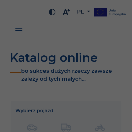
PL
Katalog online
bo sukces dużych rzeczy zawsze
zależy od tych małych…
Wybierz pojazd