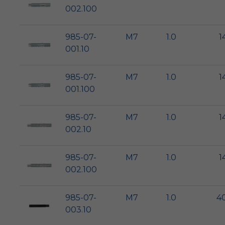
002.100
985-07-
M7
1.0
1
001.10
985-07-
M7
1.0
1
001.100
985-07-
M7
1.0
1
002.10
985-07-
M7
1.0
1
002.100
985-07-
M7
1.0
4
003.10