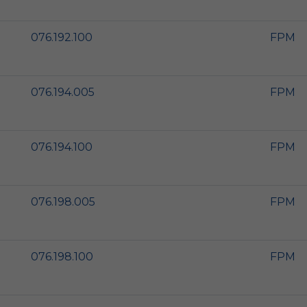
076.192.100
FPM
076.194.005
FPM
076.194.100
FPM
076.198.005
FPM
076.198.100
FPM