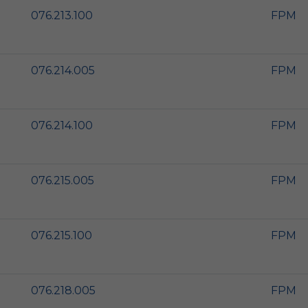
076.213.100
FPM
076.214.005
FPM
076.214.100
FPM
076.215.005
FPM
076.215.100
FPM
076.218.005
FPM