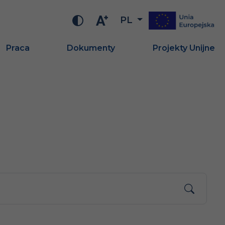
PL
Praca
Dokumenty
Projekty Unijne