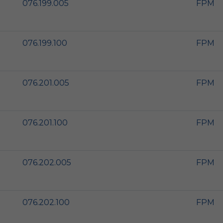
076.199.005
FPM
076.199.100
FPM
076.201.005
FPM
076.201.100
FPM
076.202.005
FPM
076.202.100
FPM