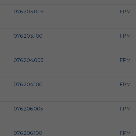
076.203.005
FPM
076.203.100
FPM
076.204.005
FPM
076.204.100
FPM
076.206.005
FPM
076.206.100
FPM