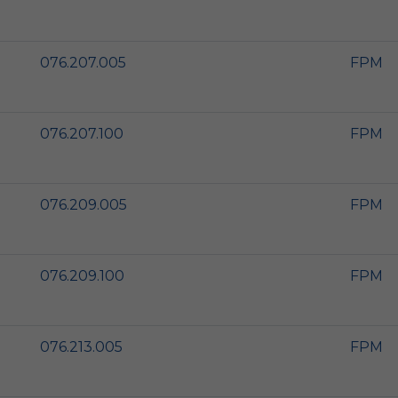
076.207.005
FPM
076.207.100
FPM
076.209.005
FPM
076.209.100
FPM
076.213.005
FPM