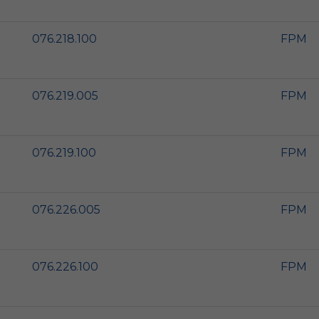
076.218.100
FPM
076.219.005
FPM
076.219.100
FPM
076.226.005
FPM
076.226.100
FPM