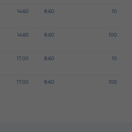
14.60
8.60
10
14.60
8.60
100
17.00
8.60
10
17.00
8.60
100