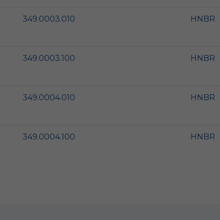
349.0003.010
HNBR
349.0003.100
HNBR
349.0004.010
HNBR
349.0004.100
HNBR