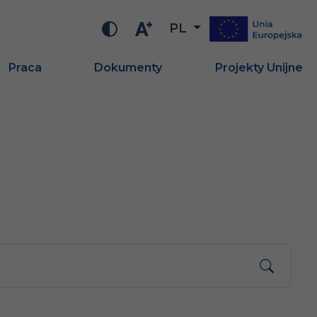
PL
Praca
Dokumenty
Projekty Unijne