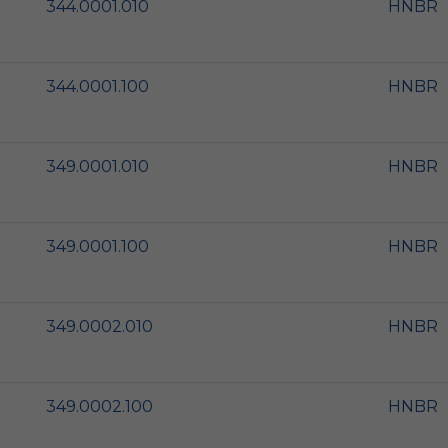
344.0001.010
HNBR
344.0001.100
HNBR
349.0001.010
HNBR
349.0001.100
HNBR
349.0002.010
HNBR
349.0002.100
HNBR