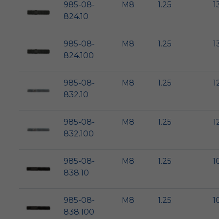
985-08-
M8
1.25
1
824.10
985-08-
M8
1.25
1
824.100
985-08-
M8
1.25
1
832.10
985-08-
M8
1.25
1
832.100
985-08-
M8
1.25
1
838.10
985-08-
M8
1.25
1
838.100