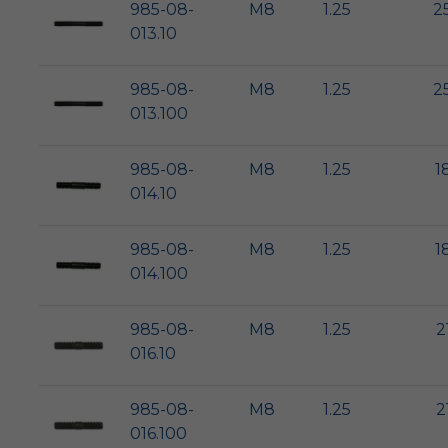
985-08-
M8
1.25
2
013.10
985-08-
M8
1.25
2
013.100
985-08-
M8
1.25
1
014.10
985-08-
M8
1.25
1
014.100
985-08-
M8
1.25
2
016.10
985-08-
M8
1.25
2
016.100