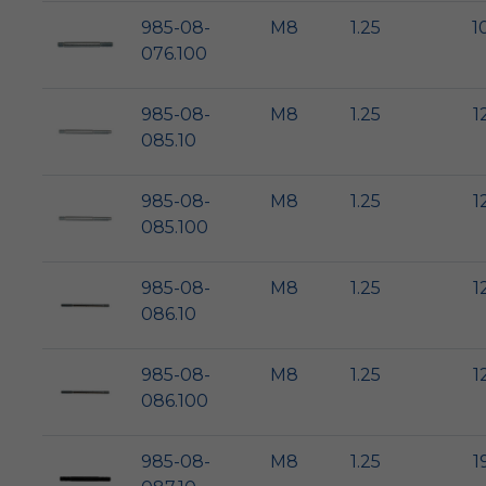
985-08-
M8
1.25
1
076.100
985-08-
M8
1.25
1
085.10
985-08-
M8
1.25
1
085.100
985-08-
M8
1.25
1
086.10
985-08-
M8
1.25
1
086.100
985-08-
M8
1.25
1