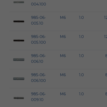
004.100
985-06-
M6
1.0
1
005.10
985-06-
M6
1.0
1
005.100
985-06-
M6
1.0
006.10
985-06-
M6
1.0
006.100
985-06-
M6
1.0
009.10