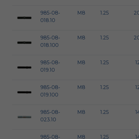
985-08-
M8
1.25
2
018.10
985-08-
M8
1.25
2
018.100
985-08-
M8
1.25
1
019.10
985-08-
M8
1.25
1
019.100
985-08-
M8
1.25
1
023.10
985-08-
M8
1.25
1