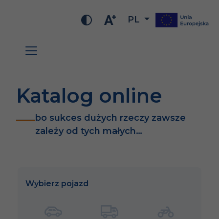
PL
Katalog online
bo sukces dużych rzeczy zawsze
zależy od tych małych…
Wybierz pojazd