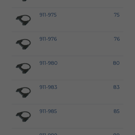
911-975
75
911-976
76
911-980
80
911-983
83
911-985
85