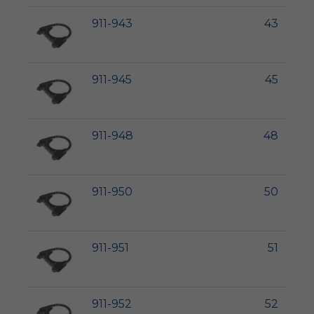
911-943
43
911-945
45
911-948
48
911-950
50
911-951
51
911-952
52