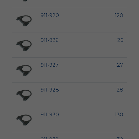
911-920
120
911-926
26
911-927
127
911-928
28
911-930
130