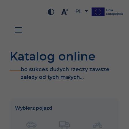
PL
Katalog online
bo sukces dużych rzeczy zawsze
zależy od tych małych…
Wybierz pojazd