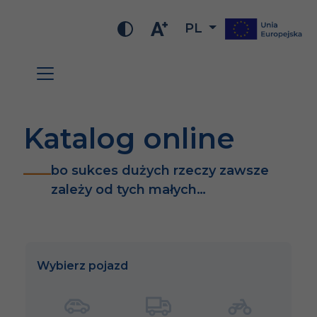
PL
Katalog online
bo sukces dużych rzeczy zawsze
zależy od tych małych…
Wybierz pojazd