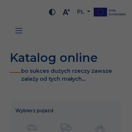
PL
Katalog online
bo sukces dużych rzeczy zawsze
zależy od tych małych…
Wybierz pojazd