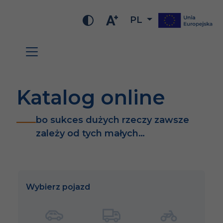
PL
Katalog online
bo sukces dużych rzeczy zawsze
zależy od tych małych…
Wybierz pojazd