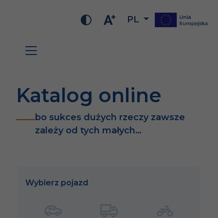
PL
Katalog online
bo sukces dużych rzeczy zawsze
zależy od tych małych…
Wybierz pojazd