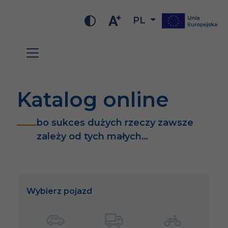
PL
Katalog online
bo sukces dużych rzeczy zawsze
zależy od tych małych…
Wybierz pojazd