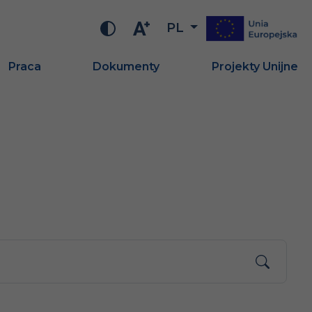
PL
Praca
Dokumenty
Projekty Unijne