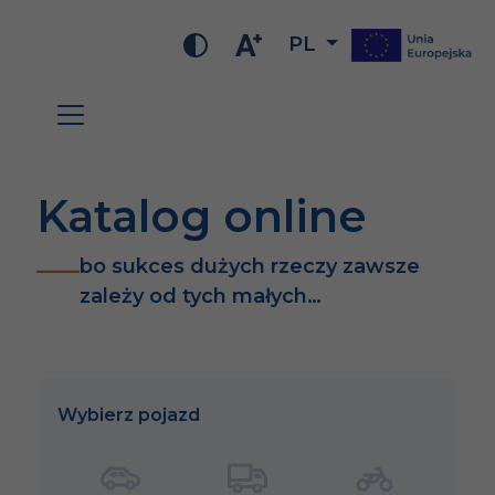
PL
Katalog online
bo sukces dużych rzeczy zawsze
zależy od tych małych…
Wybierz pojazd