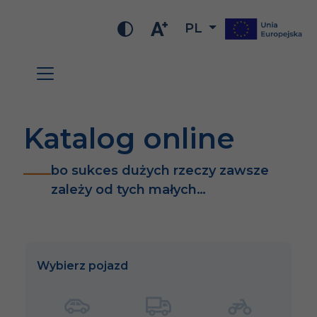
PL
Katalog online
bo sukces dużych rzeczy zawsze
zależy od tych małych…
Wybierz pojazd