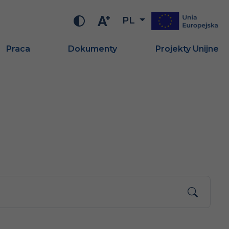
PL
Praca
Dokumenty
Projekty Unijne