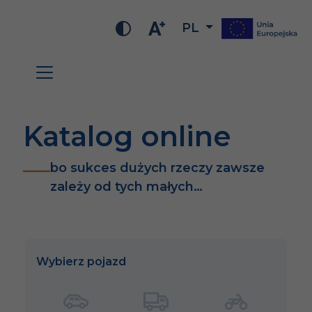
PL
Katalog online
bo sukces dużych rzeczy zawsze
zależy od tych małych…
Wybierz pojazd