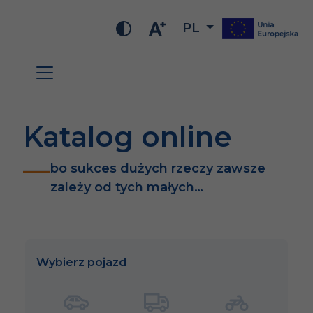
PL
Katalog online
bo sukces dużych rzeczy zawsze
zależy od tych małych…
Wybierz pojazd