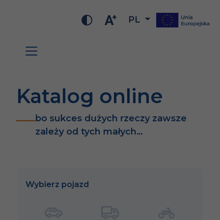
PL
Katalog online
bo sukces dużych rzeczy zawsze
zależy od tych małych…
Wybierz pojazd