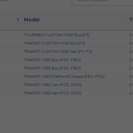
Model
T
TOURNEO CUSTOM V362 Bus (F3)
2
TRANSIT CUSTOM V362 Bus (F3)
2
TRANSIT CUSTOM V362 Van (FY, FZ)
2
TRANSIT V363 Bus (FAD, FBD)
2
TRANSIT V363 Bus (FAD, FBD)
2
TRANSIT V363 Platform/Chassis (FED, FFD)
2
TRANSIT V363 Van (FCD, FDD)
2
TRANSIT V363 Van (FCD, FDD)
2