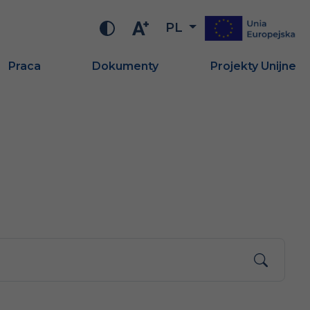
PL
Praca
Dokumenty
Projekty Unijne