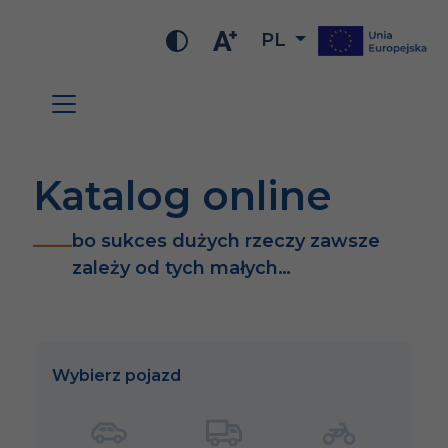
PL
Katalog online
bo sukces dużych rzeczy zawsze
zależy od tych małych…
Wybierz pojazd