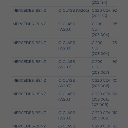
(202.134)
MERCEDES-BENZ
C-CLASS (W202)
C 220 CDI
92
(202.133)
MERCEDES-BENZ
C-CLASS
C 200
85
(W203)
CDI
(203.004)
MERCEDES-BENZ
C-CLASS
C 200
75
(W203)
CDI
(203.004)
MERCEDES-BENZ
C-CLASS
C 200
90
(W203)
CDI
(203.007)
MERCEDES-BENZ
C-CLASS
C 220 CDI
105
(W203)
(203.006)
MERCEDES-BENZ
C-CLASS
C 220 CDI
105
(W203)
(203.006,
203.008)
MERCEDES-BENZ
C-CLASS
C 220 CDI
110
(W203)
(203.008)
MERCEDES-BENZ
C-CLASS
C 270 CDI
125