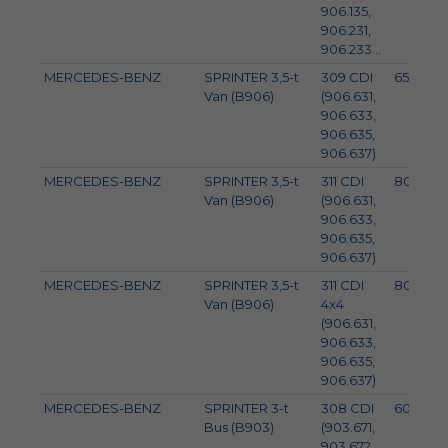
906.135,
906.231,
906.233...
MERCEDES-BENZ
SPRINTER 3,5-t
309 CDI
65
Van (B906)
(906.631,
906.633,
906.635,
906.637)
MERCEDES-BENZ
SPRINTER 3,5-t
311 CDI
80
Van (B906)
(906.631,
906.633,
906.635,
906.637)
MERCEDES-BENZ
SPRINTER 3,5-t
311 CDI
80
Van (B906)
4x4
(906.631,
906.633,
906.635,
906.637)
MERCEDES-BENZ
SPRINTER 3-t
308 CDI
60
Bus (B903)
(903.671,
903.672,