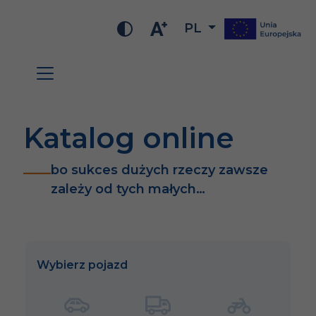
PL
Katalog online
bo sukces dużych rzeczy zawsze
zależy od tych małych…
Wybierz pojazd