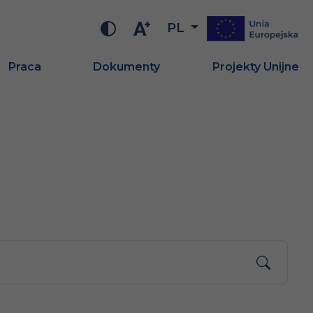
PL
Praca
Dokumenty
Projekty Unijne