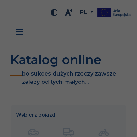
PL
Katalog online
bo sukces dużych rzeczy zawsze
zależy od tych małych…
Wybierz pojazd