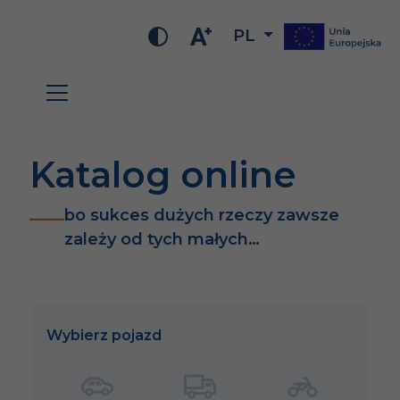
PL
Katalog online
bo sukces dużych rzeczy zawsze
zależy od tych małych…
Wybierz pojazd