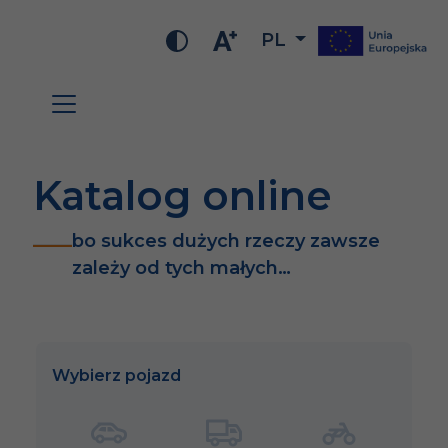
PL
Katalog online
bo sukces dużych rzeczy zawsze
zależy od tych małych…
Wybierz pojazd