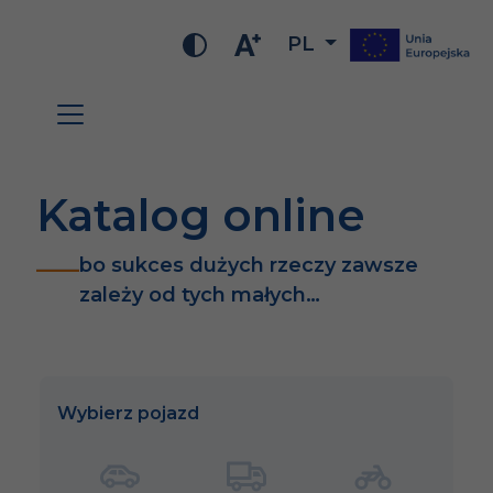
PL
Katalog online
bo sukces dużych rzeczy zawsze
zależy od tych małych…
Wybierz pojazd