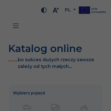
PL
Katalog online
bo sukces dużych rzeczy zawsze
zależy od tych małych…
Wybierz pojazd