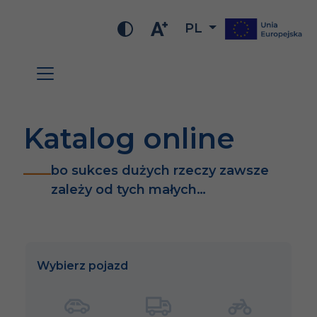
PL
Katalog online
bo sukces dużych rzeczy zawsze
zależy od tych małych…
Wybierz pojazd