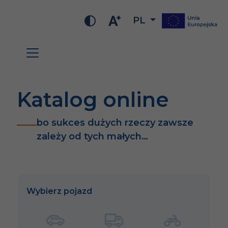
PL
Katalog online
bo sukces dużych rzeczy zawsze
zależy od tych małych…
Wybierz pojazd