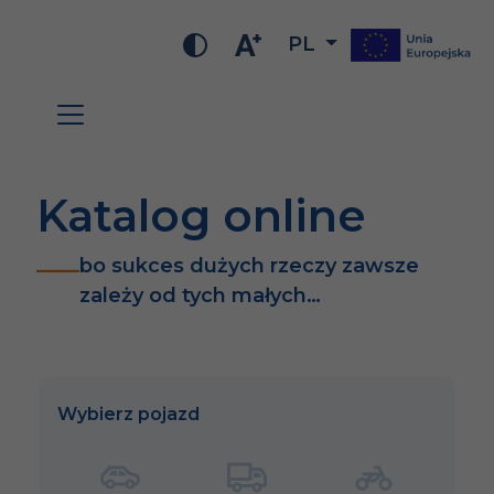
PL
Katalog online
bo sukces dużych rzeczy zawsze
zależy od tych małych…
Wybierz pojazd