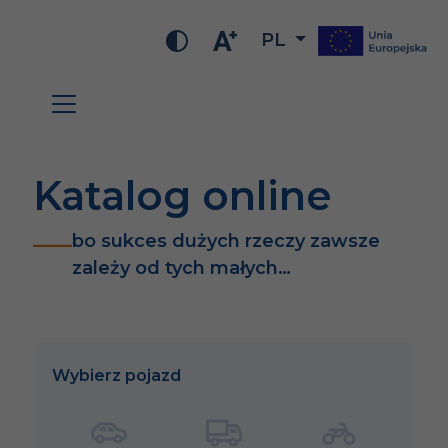
PL
Katalog online
bo sukces dużych rzeczy zawsze
zależy od tych małych…
Wybierz pojazd