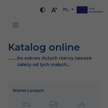
PL
Katalog online
bo sukces dużych rzeczy zawsze
zależy od tych małych…
Wybierz pojazd