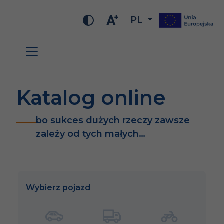
PL
Katalog online
bo sukces dużych rzeczy zawsze
zależy od tych małych…
Wybierz pojazd