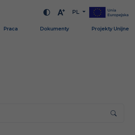
PL
Praca
Dokumenty
Projekty Unijne