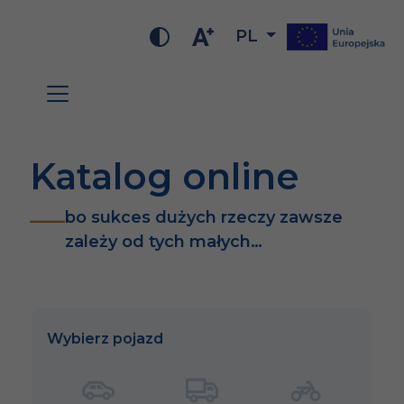
PL
Katalog online
bo sukces dużych rzeczy zawsze
zależy od tych małych…
Wybierz pojazd