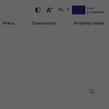
PL
Praca
Dokumenty
Projekty Unijne