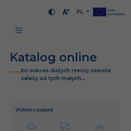
PL
Katalog online
bo sukces dużych rzeczy zawsze
zależy od tych małych…
Wybierz pojazd