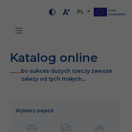
PL
Katalog online
bo sukces dużych rzeczy zawsze
zależy od tych małych…
Wybierz pojazd